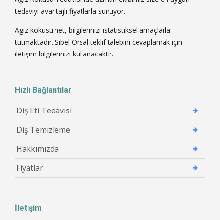
tedaviyi avantajlı fiyatlarla sunuyor.
Agiz-kokusu.net, bilgilerinizi istatistiksel amaçlarla
tutmaktadır. Sibel Örsal teklif talebini cevaplamak için
iletişim bilgilerinizi kullanacaktır.
Hızlı Bağlantılar
Diş Eti Tedavisi
Diş Temizleme
Hakkımızda
Fiyatlar
İletişim