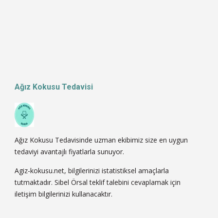
Ağız Kokusu Tedavisi
Ağız Kokusu Tedavisinde uzman ekibimiz size en uygun
tedaviyi avantajlı fiyatlarla sunuyor.
Agiz-kokusu.net, bilgilerinizi istatistiksel amaçlarla
tutmaktadır. Sibel Örsal teklif talebini cevaplamak için
iletişim bilgilerinizi kullanacaktır.