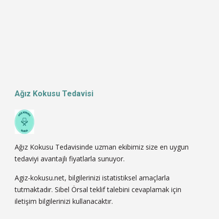
Ağız Kokusu Tedavisi
Ağız Kokusu Tedavisinde uzman ekibimiz size en uygun
tedaviyi avantajlı fiyatlarla sunuyor.
Agiz-kokusu.net, bilgilerinizi istatistiksel amaçlarla
tutmaktadır. Sibel Örsal teklif talebini cevaplamak için
iletişim bilgilerinizi kullanacaktır.