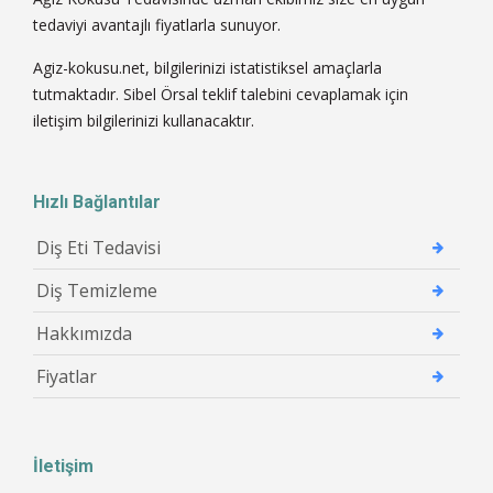
tedaviyi avantajlı fiyatlarla sunuyor.
Agiz-kokusu.net, bilgilerinizi istatistiksel amaçlarla
tutmaktadır. Sibel Örsal teklif talebini cevaplamak için
iletişim bilgilerinizi kullanacaktır.
Hızlı Bağlantılar
Diş Eti Tedavisi
Diş Temizleme
Hakkımızda
Fiyatlar
İletişim